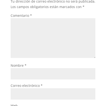
Tu dirección de correo electrónico no será publicada.
Los campos obligatorios están marcados con
*
Comentario
*
Nombre
*
Correo electrónico
*
Web