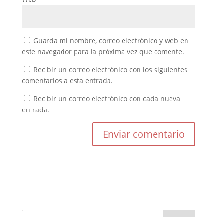
Guarda mi nombre, correo electrónico y web en
este navegador para la próxima vez que comente.
Recibir un correo electrónico con los siguientes
comentarios a esta entrada.
Recibir un correo electrónico con cada nueva
entrada.