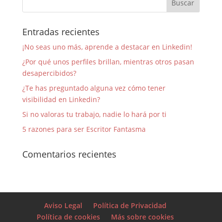
Entradas recientes
¡No seas uno más, aprende a destacar en Linkedin!
¿Por qué unos perfiles brillan, mientras otros pasan
desapercibidos?
¿Te has preguntado alguna vez cómo tener
visibilidad en Linkedin?
Si no valoras tu trabajo, nadie lo hará por ti
5 razones para ser Escritor Fantasma
Comentarios recientes
Aviso Legal
Política de Privacidad
Política de cookies
Más sobre cookies