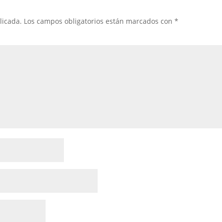
licada.
Los campos obligatorios están marcados con
*