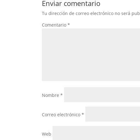
Enviar comentario
Tu dirección de correo electrónico no será pub
Comentario
*
Nombre
*
Correo electrónico
*
Web