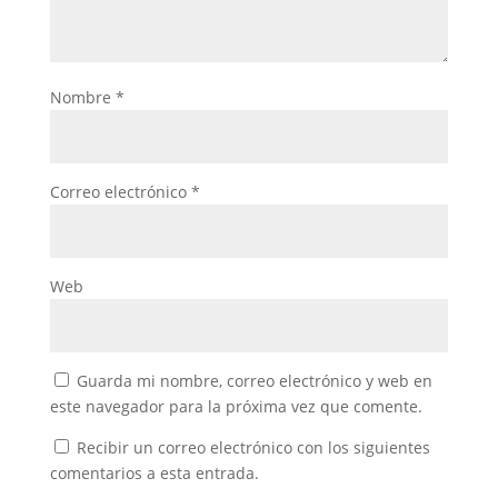
Nombre
*
Correo electrónico
*
Web
Guarda mi nombre, correo electrónico y web en
este navegador para la próxima vez que comente.
Recibir un correo electrónico con los siguientes
comentarios a esta entrada.