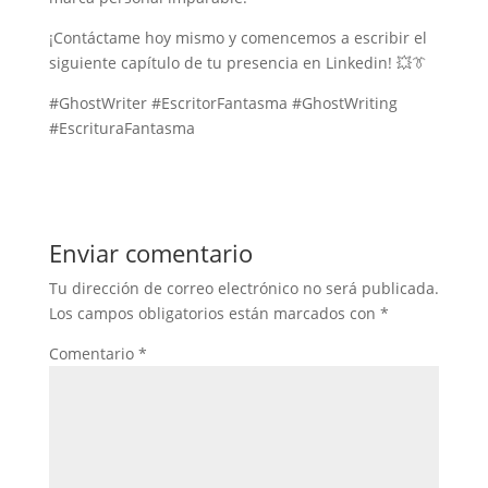
¡Contáctame hoy mismo y comencemos a escribir el
siguiente capítulo de tu presencia en Linkedin! 💥👔
#GhostWriter #EscritorFantasma #GhostWriting
#EscrituraFantasma
Enviar comentario
Tu dirección de correo electrónico no será publicada.
Los campos obligatorios están marcados con
*
Comentario
*