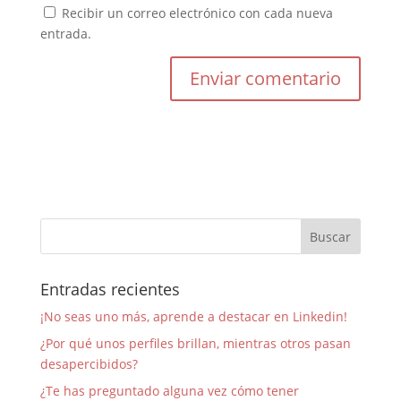
Recibir un correo electrónico con cada nueva
entrada.
Entradas recientes
¡No seas uno más, aprende a destacar en Linkedin!
¿Por qué unos perfiles brillan, mientras otros pasan
desapercibidos?
¿Te has preguntado alguna vez cómo tener